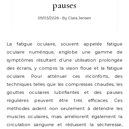
pauses
09/03/2026
- By
Clara Jensen
La fatigue oculaire, souvent appelée fatigue
oculaire numérique, englobe une gamme de
symptômes résultant d’une utilisation prolongée
des écrans, y compris la vision floue et la fatigue
oculaire. Pour atténuer ces inconforts, des
techniques telles que les compresses chaudes, les
gouttes oculaires lubrifiantes et des pauses
régulières peuvent être très efficaces. Ces
méthodes aident non seulement à détendre les
muscles oculaires, mais améliorent également la
circulation sanguine et réduisent la sécheresse,