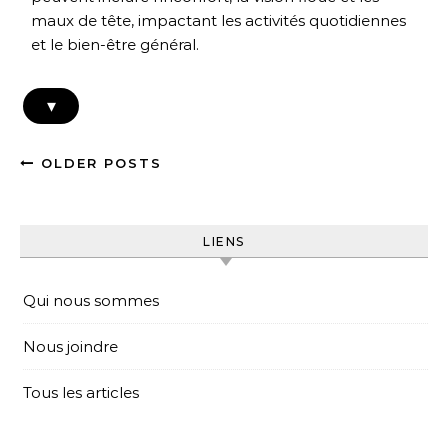
maux de tête, impactant les activités quotidiennes
et le bien-être général.
▾
OLDER POSTS
LIENS
Qui nous sommes
Nous joindre
Tous les articles