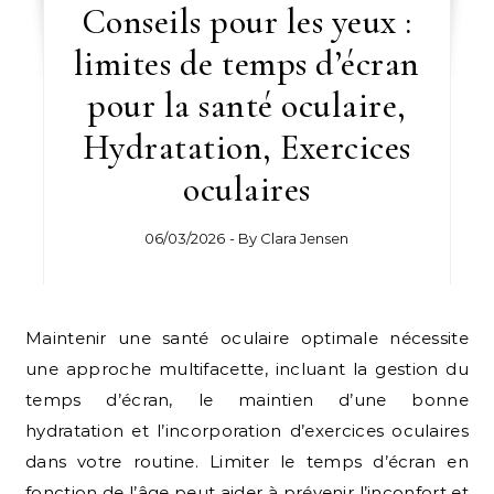
Conseils pour les yeux :
limites de temps d’écran
pour la santé oculaire,
Hydratation, Exercices
oculaires
06/03/2026
- By
Clara Jensen
Maintenir une santé oculaire optimale nécessite
une approche multifacette, incluant la gestion du
temps d’écran, le maintien d’une bonne
hydratation et l’incorporation d’exercices oculaires
dans votre routine. Limiter le temps d’écran en
fonction de l’âge peut aider à prévenir l’inconfort et