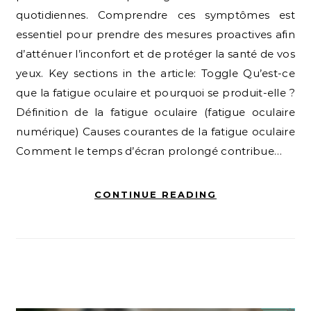
quotidiennes. Comprendre ces symptômes est
essentiel pour prendre des mesures proactives afin
d’atténuer l’inconfort et de protéger la santé de vos
yeux. Key sections in the article: Toggle Qu’est-ce
que la fatigue oculaire et pourquoi se produit-elle ?
Définition de la fatigue oculaire (fatigue oculaire
numérique) Causes courantes de la fatigue oculaire
Comment le temps d’écran prolongé contribue…
CONTINUE READING