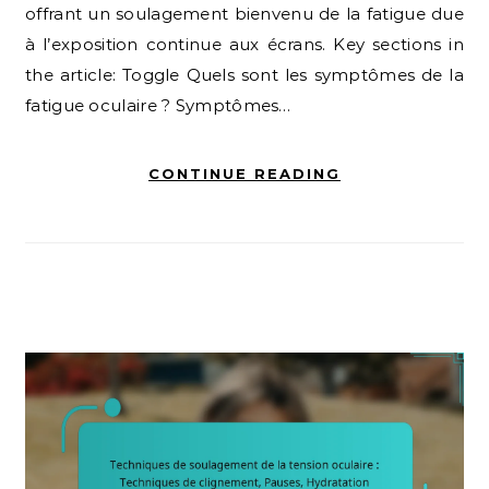
offrant un soulagement bienvenu de la fatigue due
à l’exposition continue aux écrans. Key sections in
the article: Toggle Quels sont les symptômes de la
fatigue oculaire ? Symptômes…
CONTINUE READING