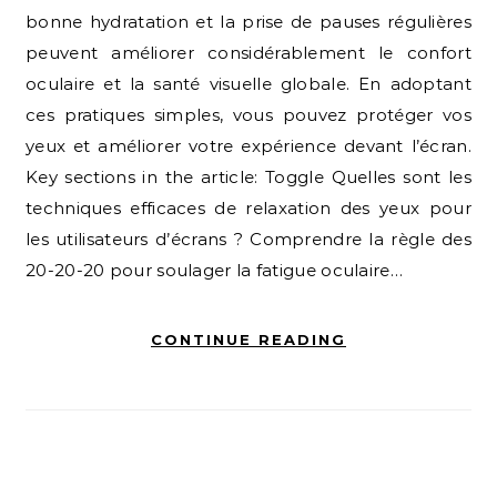
bonne hydratation et la prise de pauses régulières
peuvent améliorer considérablement le confort
oculaire et la santé visuelle globale. En adoptant
ces pratiques simples, vous pouvez protéger vos
yeux et améliorer votre expérience devant l’écran.
Key sections in the article: Toggle Quelles sont les
techniques efficaces de relaxation des yeux pour
les utilisateurs d’écrans ? Comprendre la règle des
20-20-20 pour soulager la fatigue oculaire…
CONTINUE READING