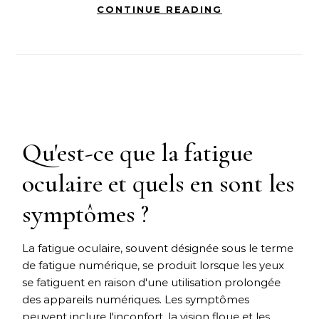
CONTINUE READING
Qu'est-ce que la fatigue
oculaire et quels en sont les
symptômes ?
La fatigue oculaire, souvent désignée sous le terme
de fatigue numérique, se produit lorsque les yeux
se fatiguent en raison d'une utilisation prolongée
des appareils numériques. Les symptômes
peuvent inclure l'inconfort, la vision floue et les