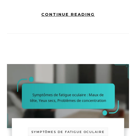
CONTINUE READING
SYMPTÔMES DE FATIGUE OCULAIRE