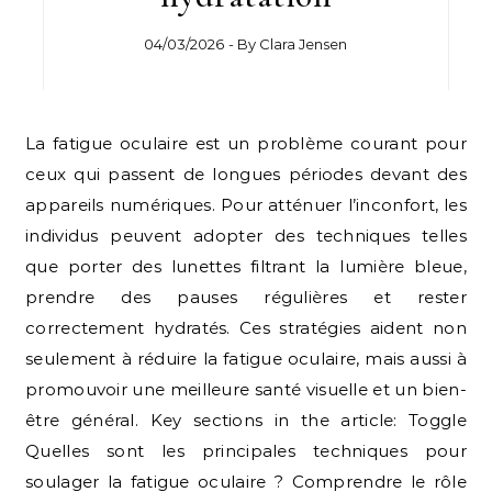
04/03/2026
- By
Clara Jensen
La fatigue oculaire est un problème courant pour
ceux qui passent de longues périodes devant des
appareils numériques. Pour atténuer l’inconfort, les
individus peuvent adopter des techniques telles
que porter des lunettes filtrant la lumière bleue,
prendre des pauses régulières et rester
correctement hydratés. Ces stratégies aident non
seulement à réduire la fatigue oculaire, mais aussi à
promouvoir une meilleure santé visuelle et un bien-
être général. Key sections in the article: Toggle
Quelles sont les principales techniques pour
soulager la fatigue oculaire ? Comprendre le rôle