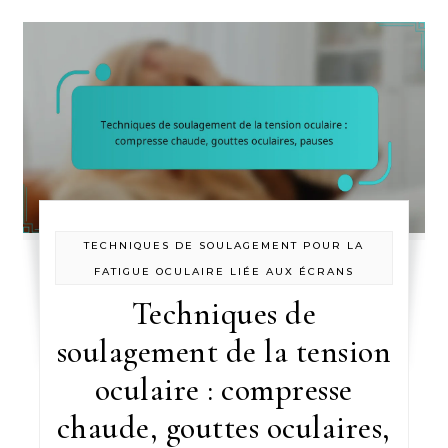
TECHNIQUES DE SOULAGEMENT POUR LA
FATIGUE OCULAIRE LIÉE AUX ÉCRANS
Techniques de
soulagement de la tension
oculaire : compresse
chaude, gouttes oculaires,