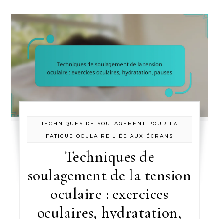
TECHNIQUES DE SOULAGEMENT POUR LA
FATIGUE OCULAIRE LIÉE AUX ÉCRANS
Techniques de
soulagement de la tension
oculaire : exercices
oculaires, hydratation,