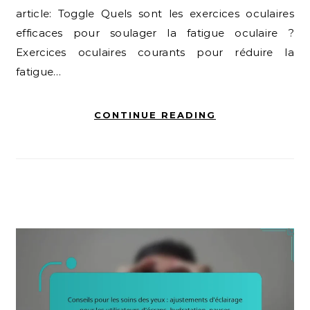
article: Toggle Quels sont les exercices oculaires
efficaces pour soulager la fatigue oculaire ?
Exercices oculaires courants pour réduire la
fatigue…
CONTINUE READING