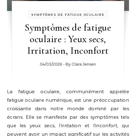
SYMPTÔMES DE FATIGUE OCULAIRE
Symptômes de fatigue
oculaire : Yeux secs,
Irritation, Inconfort
04/03/2026
- By
Clara Jensen
La fatigue oculaire, communément appelée
fatigue oculaire numérique, est une préoccupation
croissante dans notre monde dominé par les
écrans. Elle se manifeste par des symptômes tels
que les yeux secs, l’irritation et l’inconfort, qui
peuvent avoir un impact significatif sur les activités