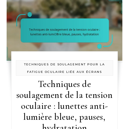
TECHNIQUES DE SOULAGEMENT POUR LA
FATIGUE OCULAIRE LIÉE AUX ÉCRANS
Techniques de
soulagement de la tension
oculaire : lunettes anti-
lumière bleue, pauses,
hydratation