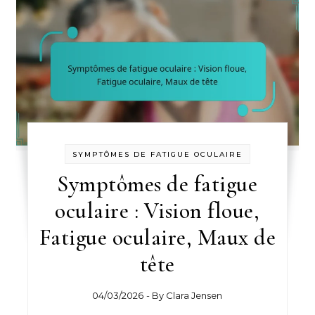
SYMPTÔMES DE FATIGUE OCULAIRE
Symptômes de fatigue
oculaire : Vision floue,
Fatigue oculaire, Maux de
tête
04/03/2026
- By
Clara Jensen