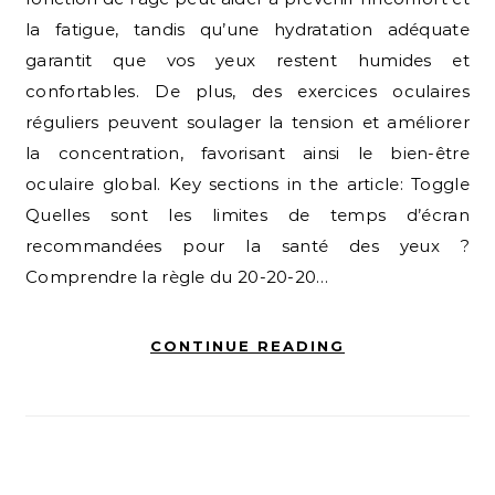
la fatigue, tandis qu’une hydratation adéquate
garantit que vos yeux restent humides et
confortables. De plus, des exercices oculaires
réguliers peuvent soulager la tension et améliorer
la concentration, favorisant ainsi le bien-être
oculaire global. Key sections in the article: Toggle
Quelles sont les limites de temps d’écran
recommandées pour la santé des yeux ?
Comprendre la règle du 20-20-20…
CONTINUE READING