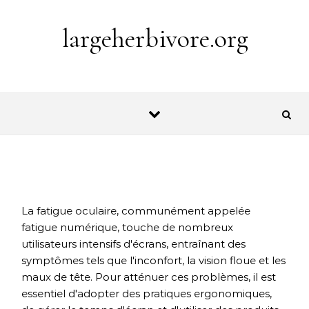
Skip to content
largeherbivore.org
La fatigue oculaire, communément appelée
fatigue numérique, touche de nombreux
utilisateurs intensifs d'écrans, entraînant des
symptômes tels que l'inconfort, la vision floue et les
maux de tête. Pour atténuer ces problèmes, il est
essentiel d'adopter des pratiques ergonomiques,