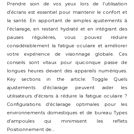
Prendre soin de vos yeux lors de l’utilisation
d’écrans est essentiel pour maintenir le confort et
la santé. En apportant de simples ajustements à
l’éclairage, en restant hydraté et en intégrant des
pauses régulières, vous pouvez réduire
considérablement la fatigue oculaire et améliorer
votre expérience de visionnage globale. Ces
conseils sont vitaux pour quiconque passe de
longues heures devant des appareils numériques.
Key sections in the article: Toggle Quels
ajustements d’éclairage peuvent aider les
utilisateurs d’écrans à réduire la fatigue oculaire ?
Configurations d’éclairage optimales pour les
environnements domestiques et de bureau Types
d’ampoules qui minimisent les reflets
Positionnement de…