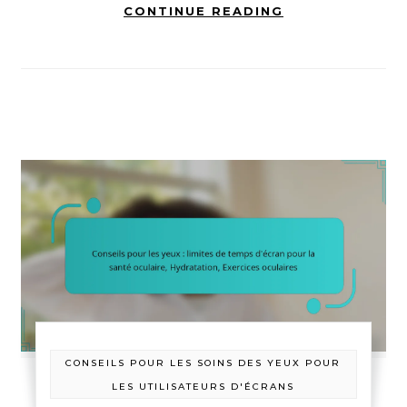
CONTINUE READING
CONSEILS POUR LES SOINS DES YEUX POUR
LES UTILISATEURS D'ÉCRANS