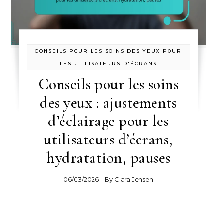
CONSEILS POUR LES SOINS DES YEUX POUR
LES UTILISATEURS D'ÉCRANS
Conseils pour les soins
des yeux : ajustements
d’éclairage pour les
utilisateurs d’écrans,
hydratation, pauses
06/03/2026
- By
Clara Jensen