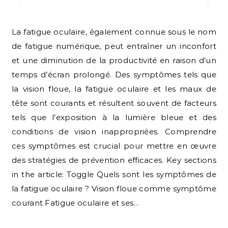
La fatigue oculaire, également connue sous le nom
de fatigue numérique, peut entraîner un inconfort
et une diminution de la productivité en raison d’un
temps d’écran prolongé. Des symptômes tels que
la vision floue, la fatigue oculaire et les maux de
tête sont courants et résultent souvent de facteurs
tels que l’exposition à la lumière bleue et des
conditions de vision inappropriées. Comprendre
ces symptômes est crucial pour mettre en œuvre
des stratégies de prévention efficaces. Key sections
in the article: Toggle Quels sont les symptômes de
la fatigue oculaire ? Vision floue comme symptôme
courant Fatigue oculaire et ses…