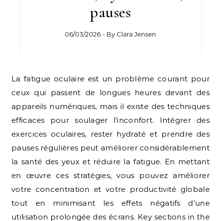
pauses
06/03/2026
- By
Clara Jensen
La fatigue oculaire est un problème courant pour
ceux qui passent de longues heures devant des
appareils numériques, mais il existe des techniques
efficaces pour soulager l’inconfort. Intégrer des
exercices oculaires, rester hydraté et prendre des
pauses régulières peut améliorer considérablement
la santé des yeux et réduire la fatigue. En mettant
en œuvre ces stratégies, vous pouvez améliorer
votre concentration et votre productivité globale
tout en minimisant les effets négatifs d’une
utilisation prolongée des écrans. Key sections in the