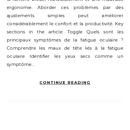
ergonomie. Aborder ces problèmes par des
ajustements simples peut améliorer
considérablement le confort et la productivité. Key
sections in the article: Toggle Quels sont les
principaux symptômes de la fatigue oculaire ?
Comprendre les maux de tête liés à la fatigue
oculaire Identifier les yeux secs comme un
symptôme…
CONTINUE READING