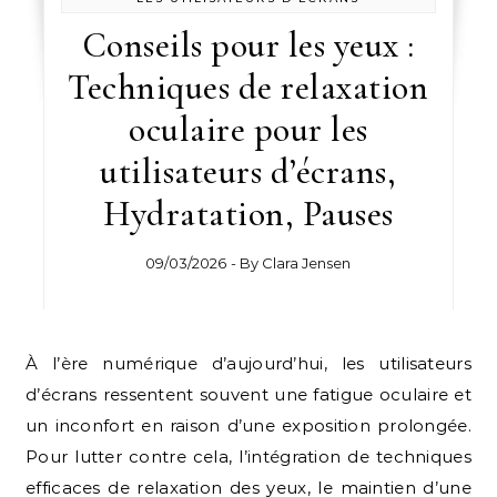
Conseils pour les yeux :
Techniques de relaxation
oculaire pour les
utilisateurs d’écrans,
Hydratation, Pauses
09/03/2026
- By
Clara Jensen
À l’ère numérique d’aujourd’hui, les utilisateurs
d’écrans ressentent souvent une fatigue oculaire et
un inconfort en raison d’une exposition prolongée.
Pour lutter contre cela, l’intégration de techniques
efficaces de relaxation des yeux, le maintien d’une