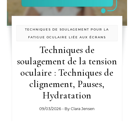
TECHNIQUES DE SOULAGEMENT POUR LA
FATIGUE OCULAIRE LIÉE AUX ÉCRANS
Techniques de
soulagement de la tension
oculaire : Techniques de
clignement, Pauses,
Hydratation
09/03/2026
- By
Clara Jensen