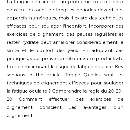
La fatigue oculaire est un problème courant pour
ceux qui passent de longues périodes devant des
appareils numériques, mais il existe des techniques
efficaces pour soulager l’inconfort. Incorporer des
exercices de clignement, des pauses régulières et
rester hydraté peut améliorer considérablement la
santé et le confort des yeux. En adoptant ces
pratiques, vous pouvez améliorer votre productivité
tout en minimisant le risque de fatigue oculaire. Key
sections in the article: Toggle Quelles sont les
techniques de clignement efficaces pour soulager
la fatigue oculaire ? Comprendre la règle du 20-20-
20 Comment effectuer des exercices de
clignement conscient Les avantages d’un
clignement…