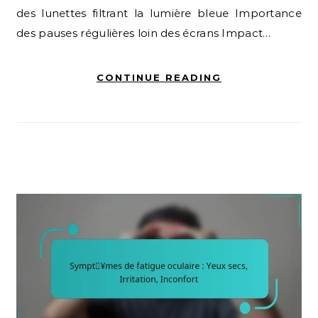
des lunettes filtrant la lumière bleue Importance
des pauses régulières loin des écrans Impact…
CONTINUE READING