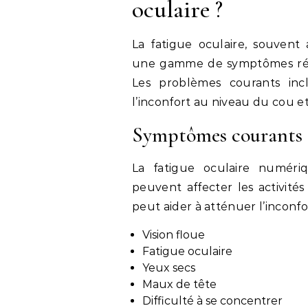
oculaire ?
La fatigue oculaire, souvent
une gamme de symptômes résul
Les problèmes courants incl
l’inconfort au niveau du cou e
Symptômes courants d
La fatigue oculaire numéri
peuvent affecter les activité
peut aider à atténuer l’inconfo
Vision floue
Fatigue oculaire
Yeux secs
Maux de tête
Difficulté à se concentrer