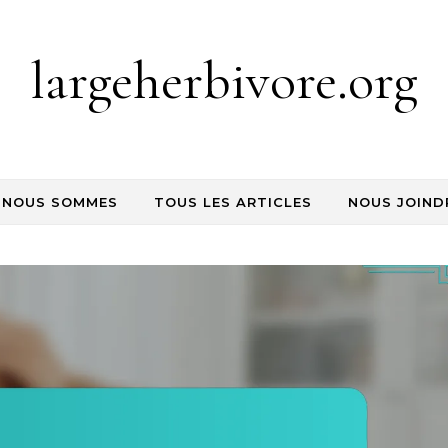
largeherbivore.org
 NOUS SOMMES
TOUS LES ARTICLES
NOUS JOIND