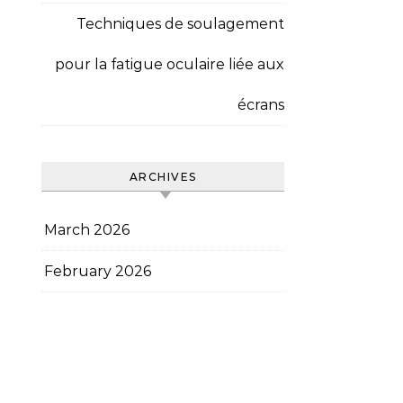
Techniques de soulagement
pour la fatigue oculaire liée aux
écrans
ARCHIVES
March 2026
February 2026