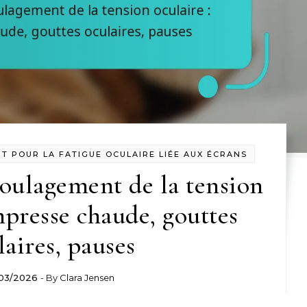
T POUR LA FATIGUE OCULAIRE LIÉE AUX ÉCRANS
oulagement de la tension
mpresse chaude, gouttes
laires, pauses
03/2026
- By
Clara Jensen