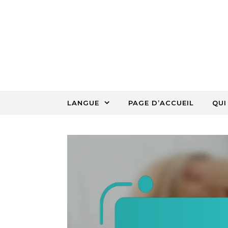
Skip to content
LANGUE
PAGE D’ACCUEIL
QUI