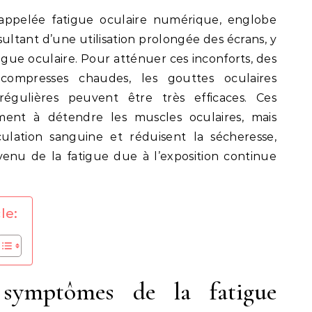
 appelée fatigue oculaire numérique, englobe
ant d’une utilisation prolongée des écrans, y
atigue oculaire. Pour atténuer ces inconforts, des
compresses chaudes, les gouttes oculaires
régulières peuvent être très efficaces. Ces
ent à détendre les muscles oculaires, mais
ulation sanguine et réduisent la sécheresse,
enu de la fatigue due à l’exposition continue
le:
 symptômes de la fatigue