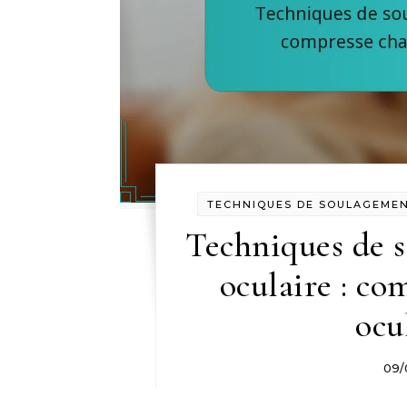
TECHNIQUES DE SOULAGEMEN
Techniques de s
oculaire : co
ocu
09/