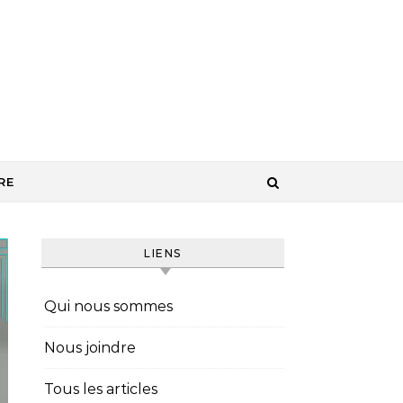
RE
LIENS
Qui nous sommes
Nous joindre
Tous les articles