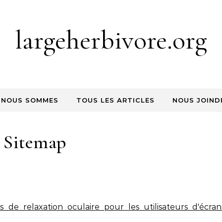
largeherbivore.org
 NOUS SOMMES
TOUS LES ARTICLES
NOUS JOIND
Sitemap
 de relaxation oculaire pour les utilisateurs d'écran