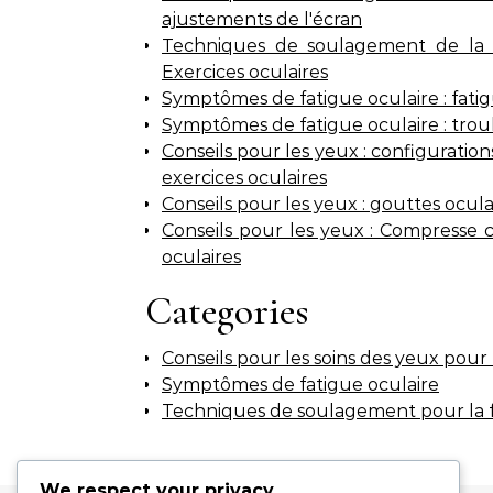
ajustements de l'écran
Techniques de soulagement de la te
Exercices oculaires
Symptômes de fatigue oculaire : fatig
Symptômes de fatigue oculaire : troub
Conseils pour les yeux : configuration
exercices oculaires
Conseils pour les yeux : gouttes ocula
Conseils pour les yeux : Compresse 
oculaires
Categories
Conseils pour les soins des yeux pour l
Symptômes de fatigue oculaire
Techniques de soulagement pour la fa
We respect your privacy