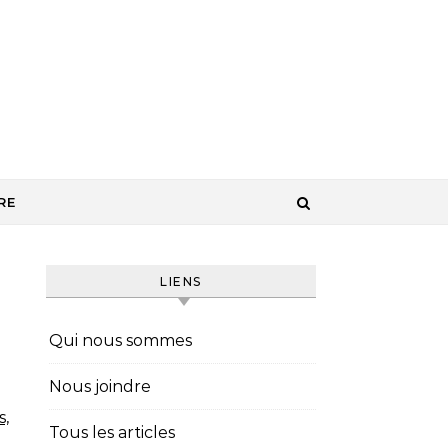
RE
LIENS
Qui nous sommes
Nous joindre
s,
Tous les articles