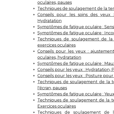
oculaires, pauses
Techniques de soulagement de la tensi
Conseils pour les soins des yeux 
Hydratation
Symptômes de fatigue oculaire : Sensib
Symptômes de fatigue oculaire : Incon
Techniques de soulagement de la t
exercices oculaires
Conseils pour les yeux : ajustement
oculaires, hydratation
Symptômes de fatigue oculaire : Maux 
Conseils pour les yeux : Hydratation, 
Conseils pour les yeux : Posture pour l
Techniques de soulagement de la ten
l'écran, pauses
Symptômes de fatigue oculaire : Yeux 
Techniques de soulagement de la ten
Exercices oculaires
Techniques de soulagement de la f